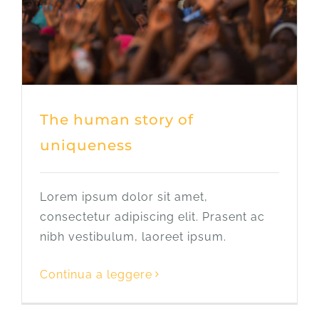
The human story of
uniqueness
Lorem ipsum dolor sit amet,
consectetur adipiscing elit. Prasent ac
nibh vestibulum, laoreet ipsum.
Continua a leggere