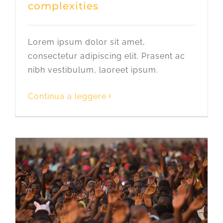
complexities
Lorem ipsum dolor sit amet,
consectetur adipiscing elit. Prasent ac
nibh vestibulum, laoreet ipsum.
Continua a leggere