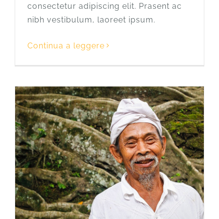
consectetur adipiscing elit. Prasent ac
nibh vestibulum, laoreet ipsum.
Continua a leggere