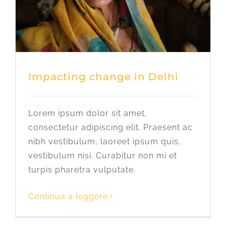
Impacting change in Delhi
Lorem ipsum dolor sit amet,
consectetur adipiscing elit. Praesent ac
nibh vestibulum, laoreet ipsum quis,
vestibulum nisi. Curabitur non mi et
turpis pharetra vulputate.
Continua a leggere