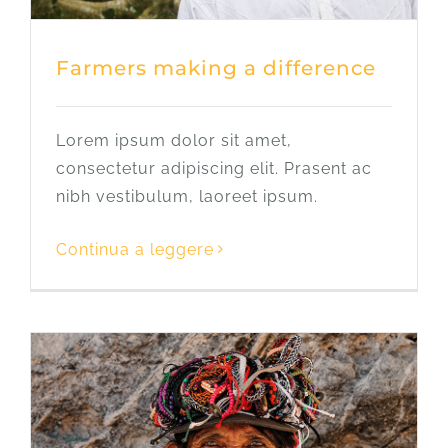
Farmers making a difference
Lorem ipsum dolor sit amet,
consectetur adipiscing elit. Prasent ac
nibh vestibulum, laoreet ipsum.
Continua a leggere